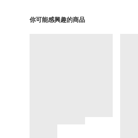
你可能感興趣的商品