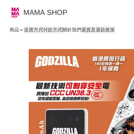
MAMA SHOP
商品
送貨方式
付款方式
關於我們
退貨及退款政策