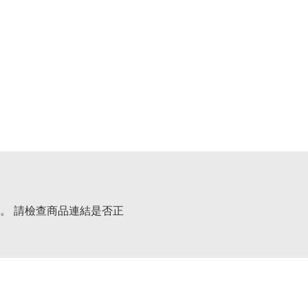
。 請檢查商品連結是否正