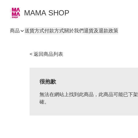
MAMA SHOP
商品
送貨方式
付款方式
關於我們
退貨及退款政策
< 返回商品列表
很抱歉
無法在網站上找到此商品，此商品可能已下架
確。