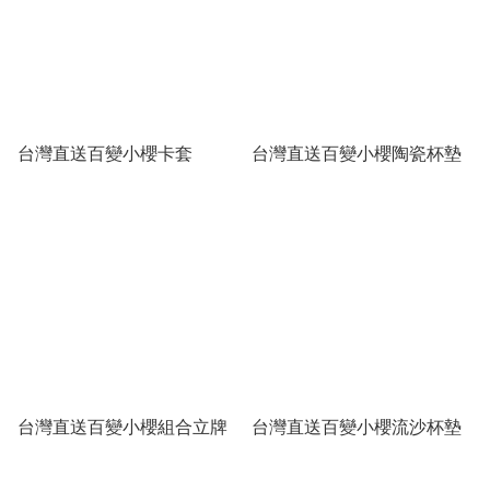
台灣直送百變小櫻卡套
台灣直送百變小櫻陶瓷杯墊
台灣直送百變小櫻組合立牌
台灣直送百變小櫻流沙杯墊