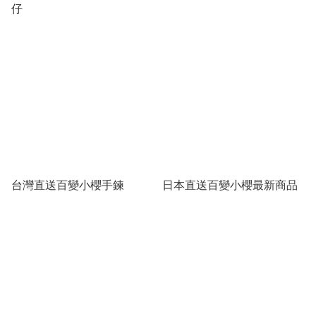
仔
台灣直送百變小櫻手鍊
日本直送百變小櫻最新商品