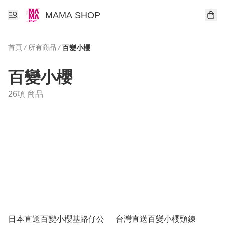
MAMA SHOP
首頁
/
所有商品
/
百變小櫻
百變小櫻
26項 商品
日本直送百變小櫻基路仔公
台灣直送百變小櫻頸鍊