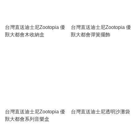
台灣直送迪士尼Zootopia 優
台灣直送迪士尼Zootopia 優
獸大都會木收納盒
獸大都會彈簧擺飾
台灣直送迪士尼Zootopia 優
台灣直送迪士尼透明沙灘袋
獸大都會系列音樂盒