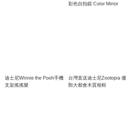
彩色自拍鏡 Color Mirror
迪士尼Winnie the Pooh手機
台灣直送迪士尼Zootopia 優
支架搖搖樂
獸大都會木質相框