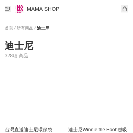
MAMA SHOP
首頁
/
所有商品
/
迪士尼
迪士尼
328項 商品
台灣直送迪士尼環保袋
迪士尼Winnie the Pooh磁吸