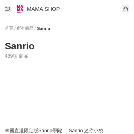
MAMA SHOP
首頁
/
所有商品
/
Sanrio
Sanrio
489項 商品
韓國直送限定版Sanrio學院
Sanrio 迷你小袋