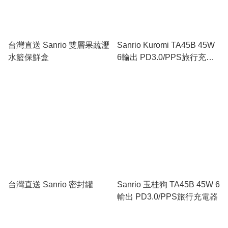
台灣直送 Sanrio 雙層果蔬瀝
Sanrio Kuromi TA45B 45W
水籃保鮮盒
6輸出 PD3.0/PPS旅行充電
器
台灣直送 Sanrio 密封罐
Sanrio 玉桂狗 TA45B 45W 6
輸出 PD3.0/PPS旅行充電器