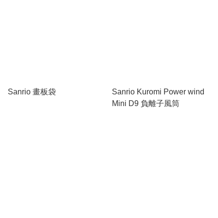
Sanrio 畫板袋
Sanrio Kuromi Power wind
Mini D9 負離子風筒