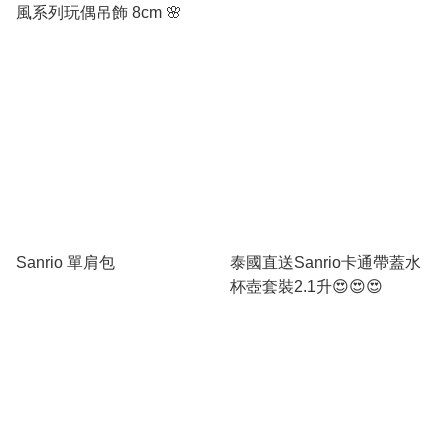
風系列玩偶吊飾 8cm 🌸
Sanrio 單肩包
泰國直送Sanrio卡通帶蓋水
杯壺套裝2.1升😍😍😍