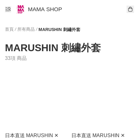
MAMA SHOP
首頁
/
所有商品
/
MARUSHIN 刺繡外套
MARUSHIN 刺繡外套
33項 商品
日本直送 MARUSHIN ✕
日本直送 MARUSHIN ✕