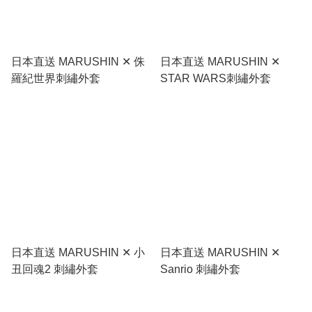
日本直送 MARUSHIN ✕ 侏
日本直送 MARUSHIN ✕
羅紀世界刺繡外套
STAR WARS刺繡外套
日本直送 MARUSHIN ✕ 小
日本直送 MARUSHIN ✕
丑回魂2 刺繡外套
Sanrio 刺繡外套