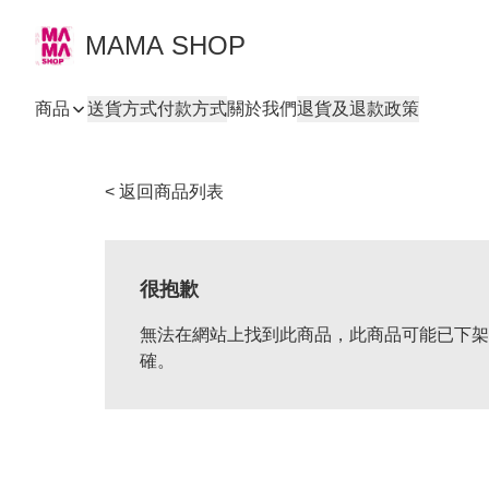
MAMA SHOP
商品
送貨方式
付款方式
關於我們
退貨及退款政策
< 返回商品列表
很抱歉
無法在網站上找到此商品，此商品可能已下架
確。