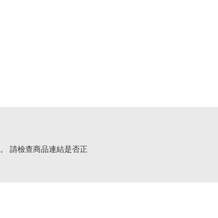
。 請檢查商品連結是否正