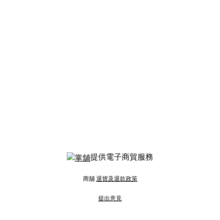
提供電子商貿服務
商舖
退貨及退款政策
提出意見