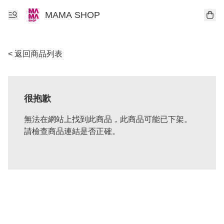
MAMA SHOP
< 返回商品列表
很抱歉
無法在網站上找到此商品，此商品可能已下架。
請檢查商品連結是否正確。