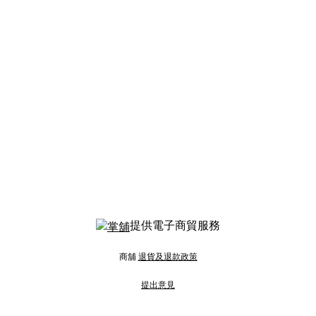
提供電子商貿服務
商舖
退貨及退款政策
提出意見