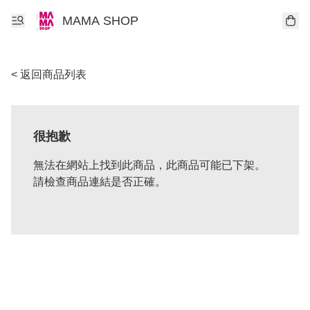
MAMA SHOP
< 返回商品列表
很抱歉
無法在網站上找到此商品，此商品可能已下架。
請檢查商品連結是否正確。