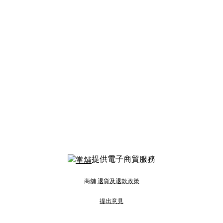
提供電子商貿服務
商舖
退貨及退款政策
提出意見