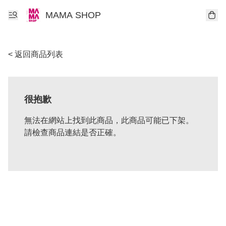
MAMA SHOP
< 返回商品列表
很抱歉
無法在網站上找到此商品，此商品可能已下架。
請檢查商品連結是否正確。