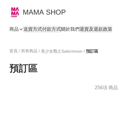
MAMA SHOP
商品
送貨方式
付款方式
關於我們
退貨及退款政策
首頁
/
所有商品
/
/
美少女戰士Sailormoon
預訂區
預訂區
256項 商品