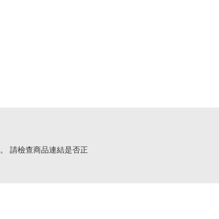
。 請檢查商品連結是否正