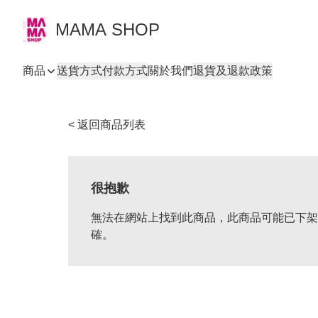
MAMA SHOP
商品
送貨方式
付款方式
關於我們
退貨及退款政策
< 返回商品列表
很抱歉
無法在網站上找到此商品，此商品可能已下架
確。