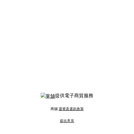
提供電子商貿服務
商舖
退貨及退款政策
提出意見