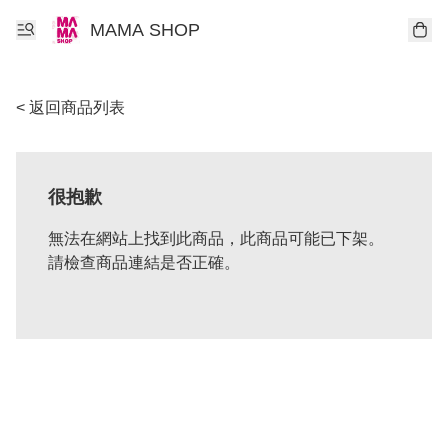
MAMA SHOP
< 返回商品列表
很抱歉
無法在網站上找到此商品，此商品可能已下架。
請檢查商品連結是否正確。