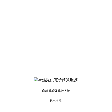
提供電子商貿服務
商舖
退貨及退款政策
提出意見