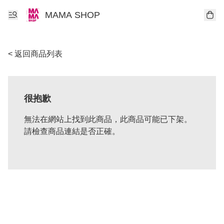
MAMA SHOP
< 返回商品列表
很抱歉
無法在網站上找到此商品，此商品可能已下架。
請檢查商品連結是否正確。