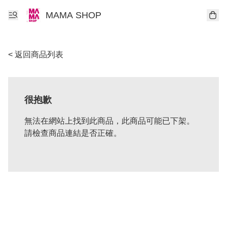
MAMA SHOP
< 返回商品列表
很抱歉
無法在網站上找到此商品，此商品可能已下架。
請檢查商品連結是否正確。