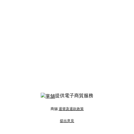
提供電子商貿服務
商舖
退貨及退款政策
提出意見