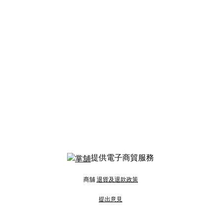
提供電子商貿服務
商舖
退貨及退款政策
提出意見