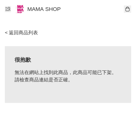
MAMA SHOP
< 返回商品列表
很抱歉
無法在網站上找到此商品，此商品可能已下架。
請檢查商品連結是否正確。