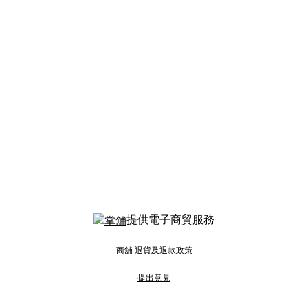
提供電子商貿服務
商舖
退貨及退款政策
提出意見