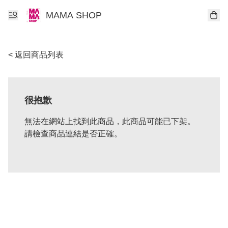
MAMA SHOP
< 返回商品列表
很抱歉
無法在網站上找到此商品，此商品可能已下架。
請檢查商品連結是否正確。