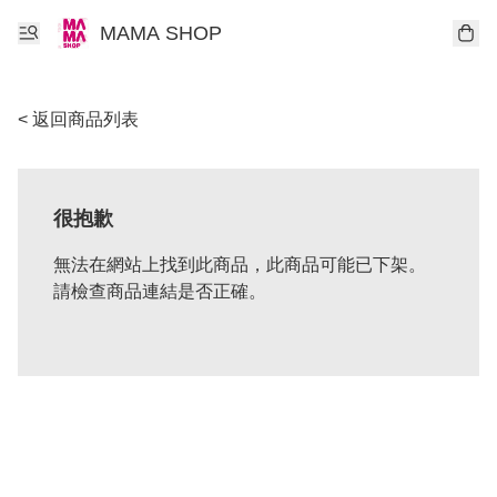
MAMA SHOP
< 返回商品列表
很抱歉
無法在網站上找到此商品，此商品可能已下架。
請檢查商品連結是否正確。