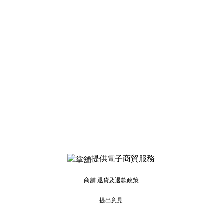
提供電子商貿服務
商舖
退貨及退款政策
提出意見