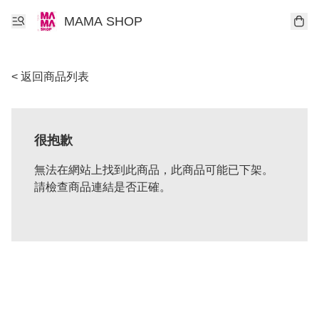
MAMA SHOP
< 返回商品列表
很抱歉
無法在網站上找到此商品，此商品可能已下架。
請檢查商品連結是否正確。