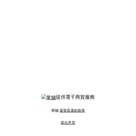
提供電子商貿服務
商舖
退貨及退款政策
提出意見