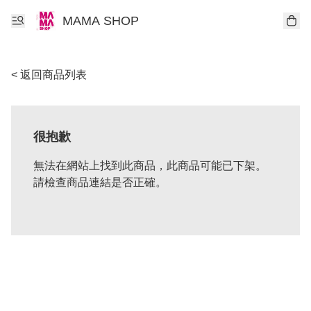
MAMA SHOP
< 返回商品列表
很抱歉
無法在網站上找到此商品，此商品可能已下架。
請檢查商品連結是否正確。