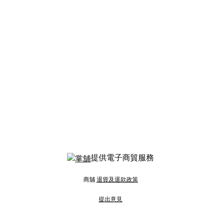
提供電子商貿服務
商舖
退貨及退款政策
提出意見