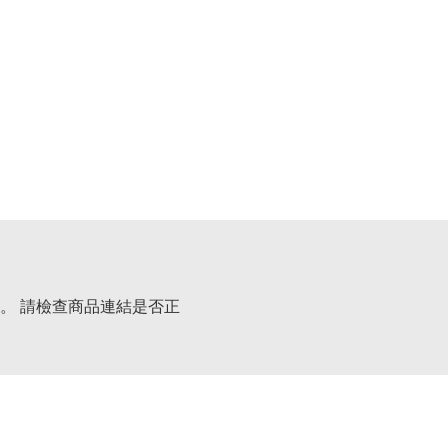
。 請檢查商品連結是否正