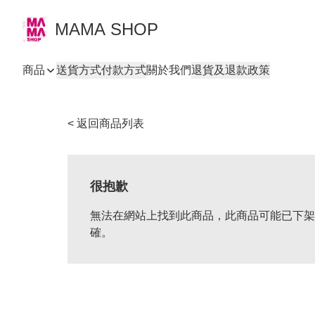
MAMA SHOP
商品
送貨方式
付款方式
關於我們
退貨及退款政策
< 返回商品列表
很抱歉
無法在網站上找到此商品，此商品可能已下架
確。