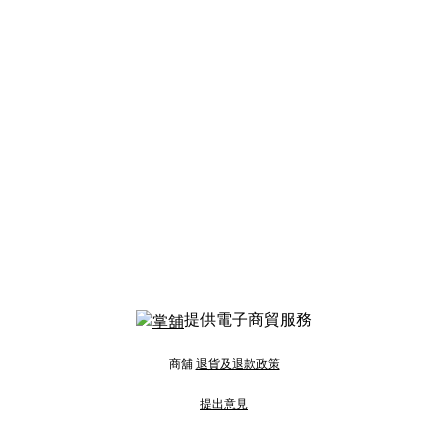
提供電子商貿服務
商舖
退貨及退款政策
提出意見