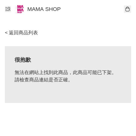
MAMA SHOP
< 返回商品列表
很抱歉
無法在網站上找到此商品，此商品可能已下架。
請檢查商品連結是否正確。