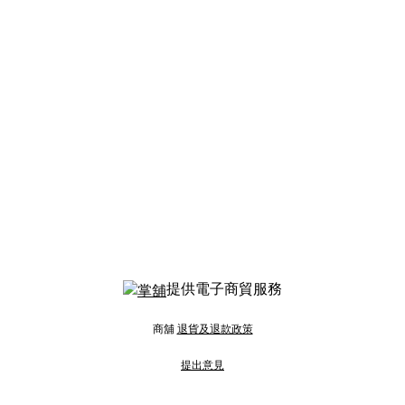
提供電子商貿服務
商舖
退貨及退款政策
提出意見