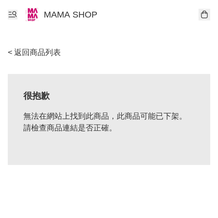
MAMA SHOP
< 返回商品列表
很抱歉
無法在網站上找到此商品，此商品可能已下架。
請檢查商品連結是否正確。