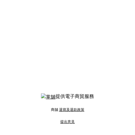
提供電子商貿服務
商舖
退貨及退款政策
提出意見