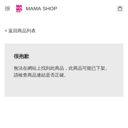
MAMA SHOP
< 返回商品列表
很抱歉
無法在網站上找到此商品，此商品可能已下架。
請檢查商品連結是否正確。