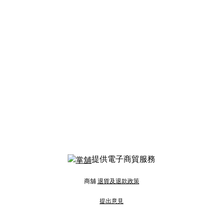
提供電子商貿服務
商舖
退貨及退款政策
提出意見