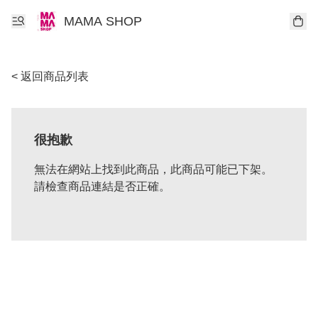
MAMA SHOP
< 返回商品列表
很抱歉
無法在網站上找到此商品，此商品可能已下架。
請檢查商品連結是否正確。