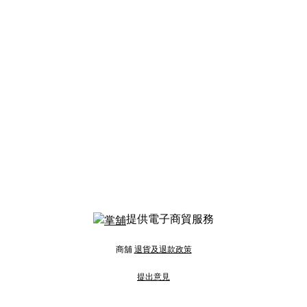
提供電子商貿服務
商舖
退貨及退款政策
提出意見