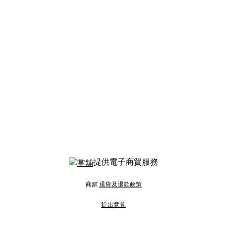
提供電子商貿服務
商舖
退貨及退款政策
提出意見