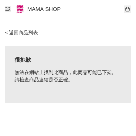
MAMA SHOP
< 返回商品列表
很抱歉
無法在網站上找到此商品，此商品可能已下架。
請檢查商品連結是否正確。