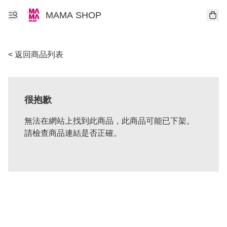
MAMA SHOP
< 返回商品列表
很抱歉
無法在網站上找到此商品，此商品可能已下架。
請檢查商品連結是否正確。