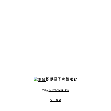
提供電子商貿服務
商舖
退貨及退款政策
提出意見