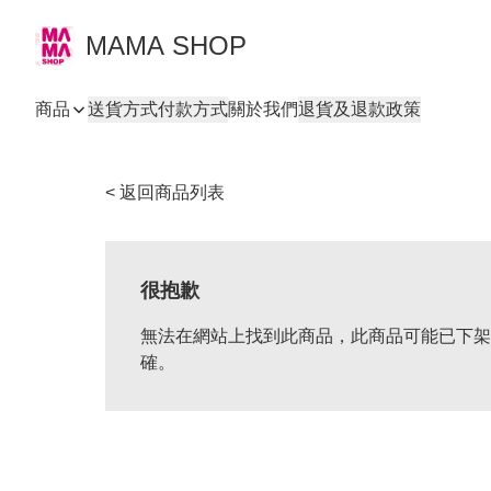
MAMA SHOP
商品
送貨方式
付款方式
關於我們
退貨及退款政策
< 返回商品列表
很抱歉
無法在網站上找到此商品，此商品可能已下架
確。