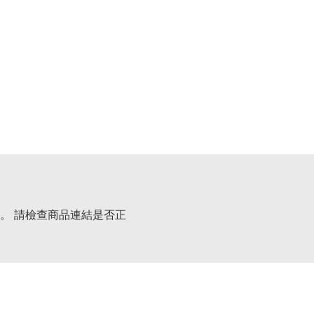
。 請檢查商品連結是否正