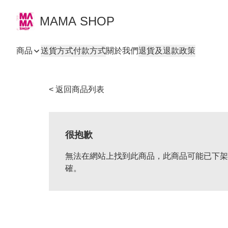
MAMA SHOP
商品
送貨方式
付款方式
關於我們
退貨及退款政策
< 返回商品列表
很抱歉
無法在網站上找到此商品，此商品可能已下架
確。