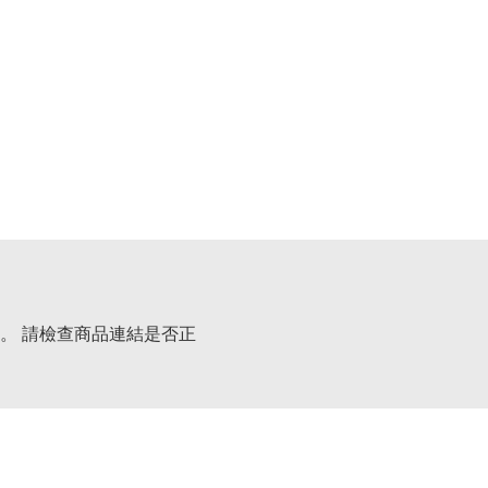
。 請檢查商品連結是否正