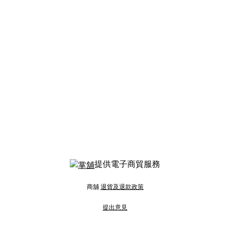
提供電子商貿服務
商舖
退貨及退款政策
提出意見