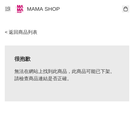
MAMA SHOP
< 返回商品列表
很抱歉
無法在網站上找到此商品，此商品可能已下架。
請檢查商品連結是否正確。