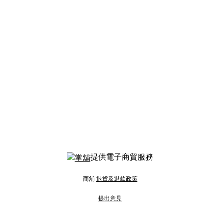
提供電子商貿服務
商舖
退貨及退款政策
提出意見