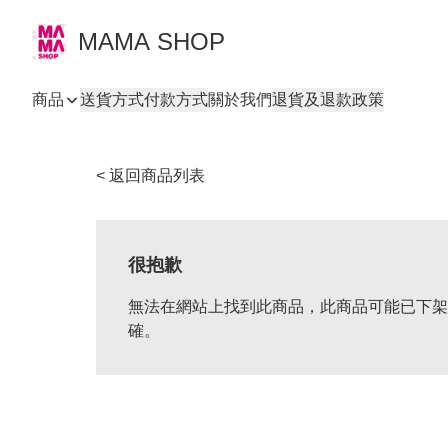
MAMA SHOP
商品
送貨方式
付款方式
關於我們
退貨及退款政策
< 返回商品列表
很抱歉
無法在網站上找到此商品，此商品可能已下架
確。