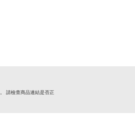
。 請檢查商品連結是否正