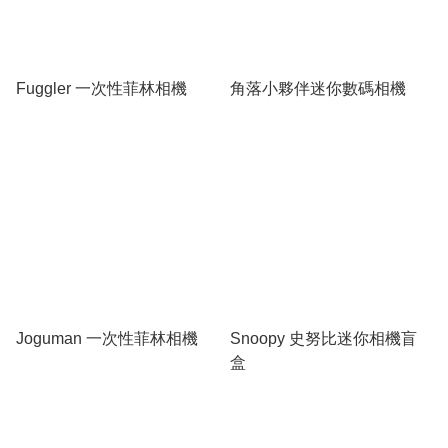
Fuggler 一次性菲林相機
角落小夥伴迷你數碼相機
Joguman 一次性菲林相機
Snoopy 史努比迷你相機盲
盒