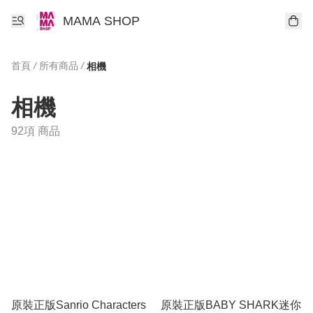
MAMA SHOP
首頁
/
所有商品
/
相機
相機
92項 商品
原裝正版Sanrio Characters
原裝正版BABY SHARK迷你