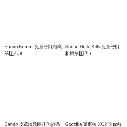
Sanrio Kuromi 兒童智能相機
Sanrio Hello Kitty 兒童智能
第2️⃣代📱
相機第2️⃣代📱
Sanrio 皮革鑰匙圈迷你數碼
Godzilla 哥斯拉 XC2 迷你數