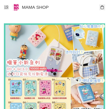
MAMA SHOP