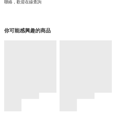
聯絡，歡迎在線查詢
你可能感興趣的商品