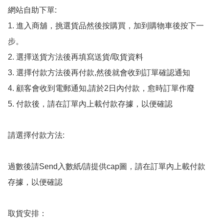
網站自助下單:

1. 進入商舖，挑選貨品然後按購買，加到購物車後按下一
步。

2. 選擇送貨方法後再填寫送貨/取貨資料

3. 選擇付款方法後再付款,然後就會收到訂單確認通知

4. 顧客會收到電郵通知,請於2日內付款，愈時訂單作廢

5. 付款後，請在訂單內上載付款存據，以便確認

請選擇付款方法:

過數後請Send入數紙/請提供cap圖，請在訂單內上載付款
存據，以便確認

取貨安排：
