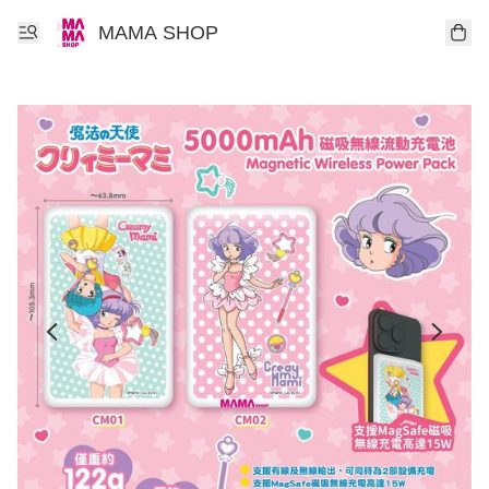
MAMA SHOP