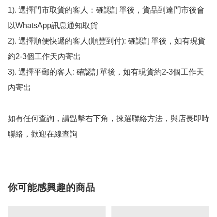
1). 選擇門市取貨的客人：確認訂單後，貨品到達門市後會
以WhatsApp訊息通知取貨

2). 選擇順便快遞的客人(順豐到付): 確認訂單後，如有現貨
約2-3個工作天內寄出

3). 選擇平郵的客人: 確認訂單後，如有現貨約2-3個工作天
內寄出

如有任何查詢，請點擊右下角，揀選聯絡方法，與店長即時
聯絡，歡迎在線查詢
你可能感興趣的商品