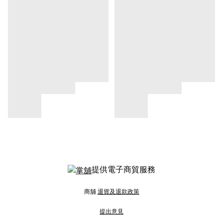
提供電子商貿服務
商舖
退貨及退款政策
提出意見