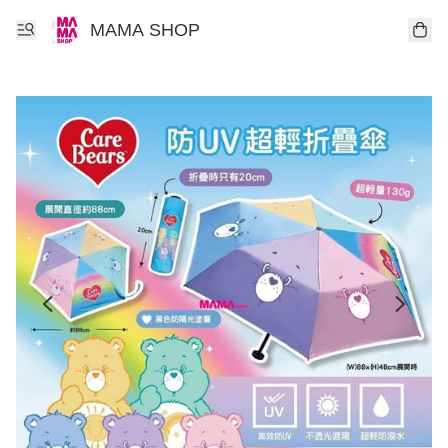
MAMA SHOP