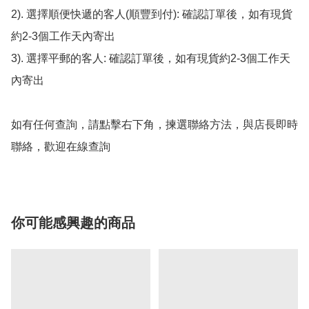
2). 選擇順便快遞的客人(順豐到付): 確認訂單後，如有現貨
約2-3個工作天內寄出

3). 選擇平郵的客人: 確認訂單後，如有現貨約2-3個工作天
內寄出

如有任何查詢，請點擊右下角，揀選聯絡方法，與店長即時
聯絡，歡迎在線查詢
你可能感興趣的商品