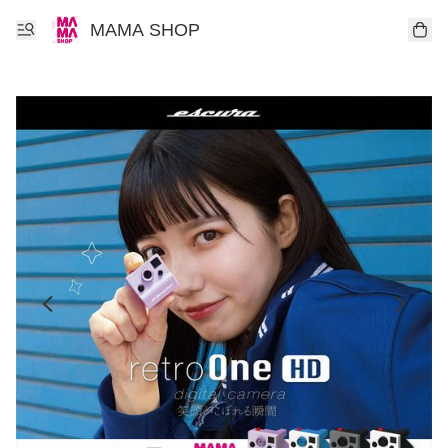
MAMA SHOP