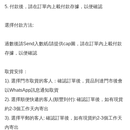
5. 付款後，請在訂單內上載付款存據，以便確認

選擇付款方法:

過數後請Send入數紙/請提供cap圖，請在訂單內上載付款
存據，以便確認

取貨安排：

1). 選擇門市取貨的客人：確認訂單後，貨品到達門市後會
以WhatsApp訊息通知取貨

2). 選擇順便快遞的客人(順豐到付): 確認訂單後，如有現貨
約2-3個工作天內寄出

3). 選擇平郵的客人: 確認訂單後，如有現貨約2-3個工作天
內寄出
