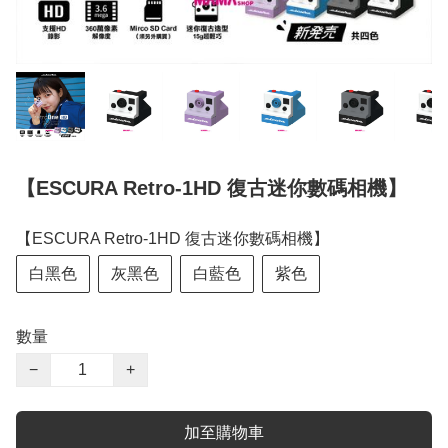
【ESCURA Retro-1HD 復古迷你數碼相機】
【ESCURA Retro-1HD 復古迷你數碼相機】
白黑色
灰黑色
白藍色
紫色
數量
−
+
加至購物車