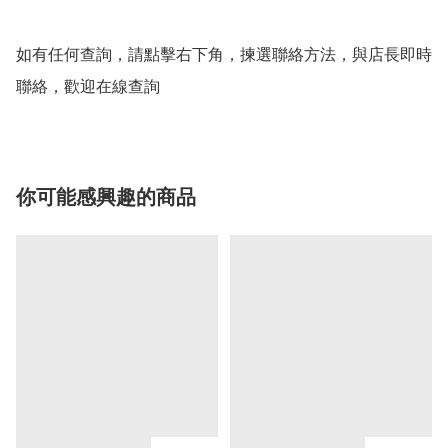
如有任何查詢，請點擊右下角，揀選聯絡方法，與店長即時
聯絡，歡迎在線查詢
你可能感興趣的商品