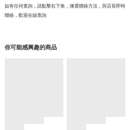
如有任何查詢，請點擊右下角，揀選聯絡方法，與店長即時
聯絡，歡迎在線查詢
你可能感興趣的商品