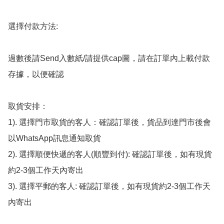
選擇付款方法:

過數後請Send入數紙/請提供cap圖，請在訂單內上載付款
存據，以便確認

取貨安排：

1). 選擇門市取貨的客人：確認訂單後，貨品到達門市後會
以WhatsApp訊息通知取貨

2). 選擇順便快遞的客人(順豐到付): 確認訂單後，如有現貨
約2-3個工作天內寄出

3). 選擇平郵的客人: 確認訂單後，如有現貨約2-3個工作天
內寄出
