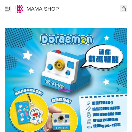
MAMA SHOP