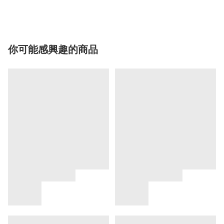
你可能感興趣的商品