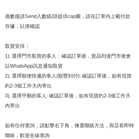
過數後請Send入數紙/請提供cap圖，請在訂單內上載付款
存據，以便確認

取貨安排：

1). 選擇門市取貨的客人：確認訂單後，貨品到達門市後會
以WhatsApp訊息通知取貨

2). 選擇順便快遞的客人(順豐到付): 確認訂單後，如有現貨
約2-3個工作天內寄出

3). 選擇平郵的客人: 確認訂單後，如有現貨約2-3個工作天
內寄出

如有任何查詢，請點擊右下角，揀選聯絡方法，與店長即時
聯絡，歡迎在線查詢