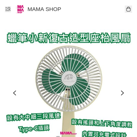
MAMA SHOP