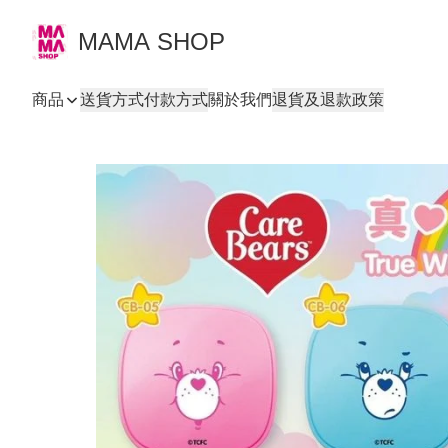
MAMA SHOP
商品
送貨方式
付款方式
關於我們
退貨及退款政策