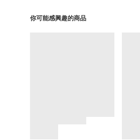
你可能感興趣的商品