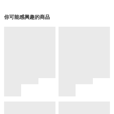
你可能感興趣的商品