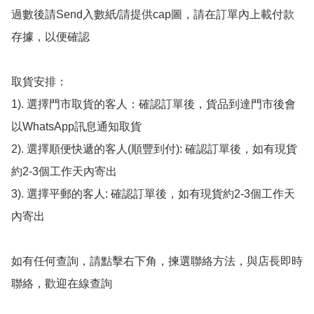
過數後請Send入數紙/請提供cap圖，請在訂單內上載付款
存據，以便確認

取貨安排：

1). 選擇門市取貨的客人：確認訂單後，貨品到達門市後會
以WhatsApp訊息通知取貨

2). 選擇順便快遞的客人(順豐到付): 確認訂單後，如有現貨
約2-3個工作天內寄出

3). 選擇平郵的客人: 確認訂單後，如有現貨約2-3個工作天
內寄出

如有任何查詢，請點擊右下角，揀選聯絡方法，與店長即時
聯絡，歡迎在線查詢