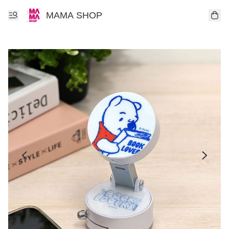
MAMA SHOP