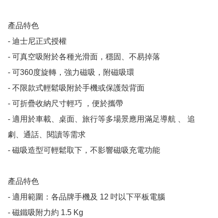
產品特色

- 迪士尼正式授權

- 可真空吸附於各種光滑面，穩固、不易掉落

- 可360度旋轉，強力磁吸，附磁吸環

- 不限款式輕鬆吸附於手機或保護殼背面

- 可折疊收納尺寸輕巧 ，便於攜帶

- 適用於車載、桌面、旅行等多場景應用滿足導航 、 追
劇、通話、閱讀等需求

- 磁吸造型可輕鬆取下，不影響磁吸充電功能

產品特色

- 適用範圍：各品牌手機及 12 吋以下平板電腦

- 磁鐵吸附力約 1.5 Kg
