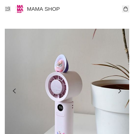
MAMA SHOP