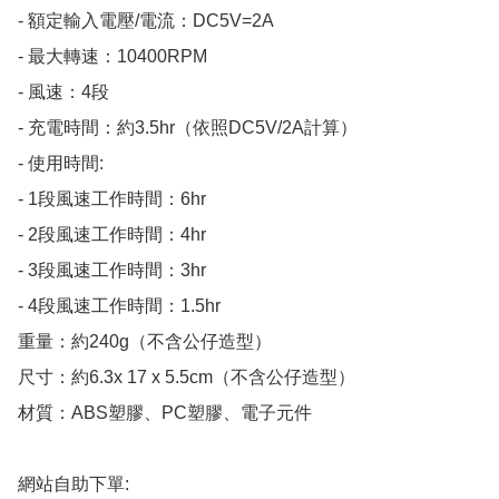
- 額定輸入電壓/電流：DC5V=2A

- 最大轉速：10400RPM

- 風速：4段

- 充電時間：約3.5hr（依照DC5V/2A計算）

- 使用時間:

- 1段風速工作時間：6hr

- 2段風速工作時間：4hr

- 3段風速工作時間：3hr

- 4段風速工作時間：1.5hr

重量：約240g（不含公仔造型）

尺寸：約6.3x 17 x 5.5cm（不含公仔造型）

材質：ABS塑膠、PC塑膠、電子元件

網站自助下單:
