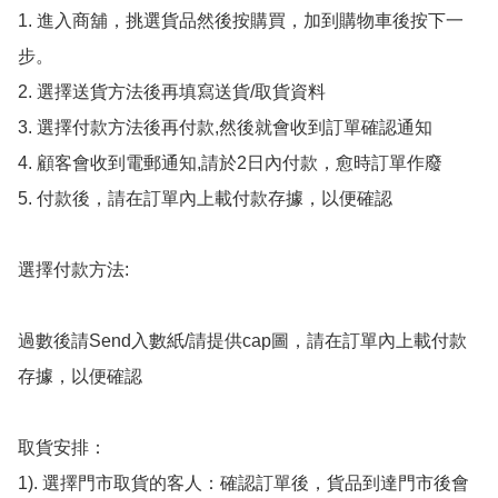
1. 進入商舖，挑選貨品然後按購買，加到購物車後按下一
步。

2. 選擇送貨方法後再填寫送貨/取貨資料

3. 選擇付款方法後再付款,然後就會收到訂單確認通知

4. 顧客會收到電郵通知,請於2日內付款，愈時訂單作廢

5. 付款後，請在訂單內上載付款存據，以便確認

選擇付款方法:

過數後請Send入數紙/請提供cap圖，請在訂單內上載付款
存據，以便確認

取貨安排：

1). 選擇門市取貨的客人：確認訂單後，貨品到達門市後會