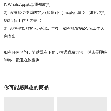
以WhatsApp訊息通知取貨

2). 選擇順便快遞的客人(順豐到付): 確認訂單後，如有現貨
約2-3個工作天內寄出

3). 選擇平郵的客人: 確認訂單後，如有現貨約2-3個工作天
內寄出

如有任何查詢，請點擊右下角，揀選聯絡方法，與店長即時
聯絡，歡迎在線查詢
你可能感興趣的商品