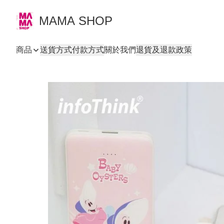
MAMA SHOP
商品
送貨方式
付款方式
關於我們
退貨及退款政策