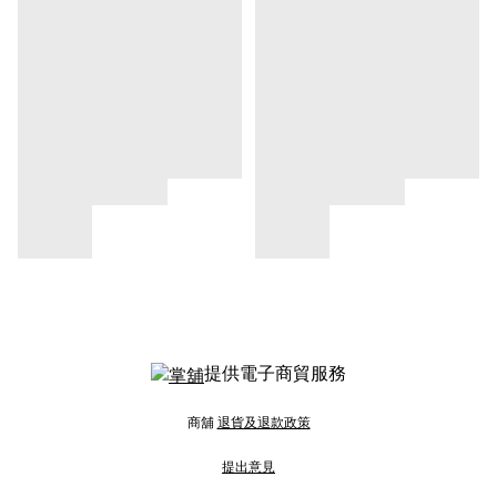
提供電子商貿服務
商舖
退貨及退款政策
提出意見