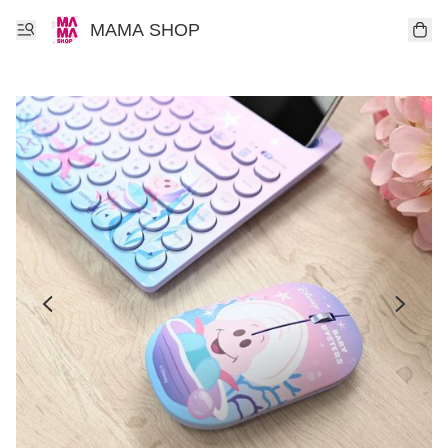
MAMA SHOP