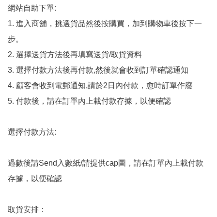
網站自助下單:

1. 進入商舖，挑選貨品然後按購買，加到購物車後按下一
步。

2. 選擇送貨方法後再填寫送貨/取貨資料

3. 選擇付款方法後再付款,然後就會收到訂單確認通知

4. 顧客會收到電郵通知,請於2日內付款，愈時訂單作廢

5. 付款後，請在訂單內上載付款存據，以便確認

選擇付款方法:

過數後請Send入數紙/請提供cap圖，請在訂單內上載付款
存據，以便確認

取貨安排：
