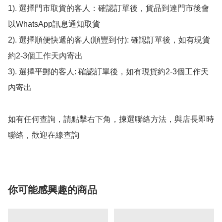
1). 選擇門市取貨的客人：確認訂單後，貨品到達門市後會
以WhatsApp訊息通知取貨

2). 選擇順便快遞的客人(順豐到付): 確認訂單後，如有現貨
約2-3個工作天內寄出

3). 選擇平郵的客人: 確認訂單後，如有現貨約2-3個工作天
內寄出

如有任何查詢，請點擊右下角，揀選聯絡方法，與店長即時
聯絡，歡迎在線查詢
你可能感興趣的商品