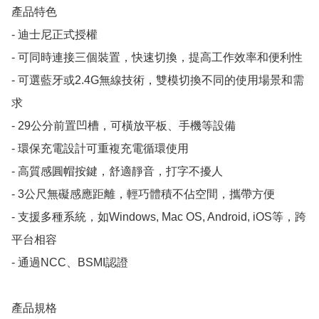
產品特色

- 迪士尼正式授權

- 可同時連接三個裝置，快速切換，提高工作效率和便利性

- 可選藍牙或2.4G無線技術，雙模切換不同的使用場景和需
求

- 29公分前置凹槽，可橫放平板、手機等設備

- 環保充電設計可重複充電循環使用

- 高質感圓帽按鍵，舒適靜音，打字不擾人

- 3公尺無礙感應距離，輕巧體積不佔空間，攜帶方便

- 支援多種系統，如Windows, Mac OS, Android, iOS等，跨
平台相容

- 通過NCC、BSMI認證

產品規格 
