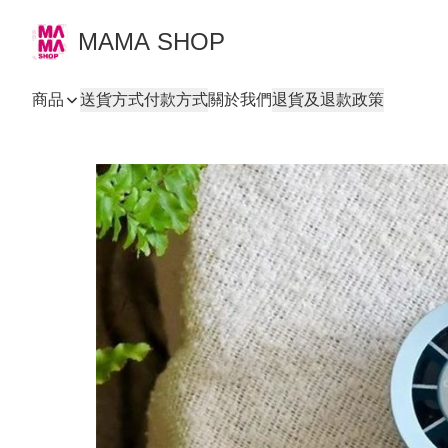
MAMA SHOP
商品
送貨方式
付款方式
關於我們
退貨及退款政策