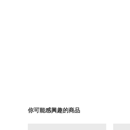
你可能感興趣的商品