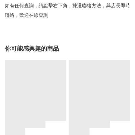
如有任何查詢，請點擊右下角，揀選聯絡方法，與店長即時
聯絡，歡迎在線查詢
你可能感興趣的商品