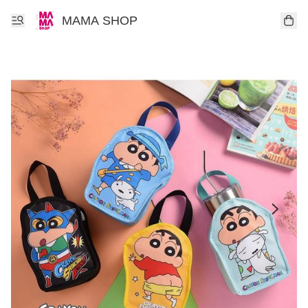
MAMA SHOP