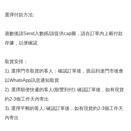
選擇付款方法:

過數後請Send入數紙/請提供cap圖，請在訂單內上載付款
存據，以便確認

取貨安排：

1). 選擇門市取貨的客人：確認訂單後，貨品到達門市後會
以WhatsApp訊息通知取貨

2). 選擇順便快遞的客人(順豐到付): 確認訂單後，如有現貨
約2-3個工作天內寄出

3). 選擇平郵的客人: 確認訂單後，如有現貨約2-3個工作天
內寄出
