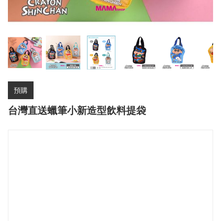
預購
台灣直送蠟筆小新造型飲料提袋