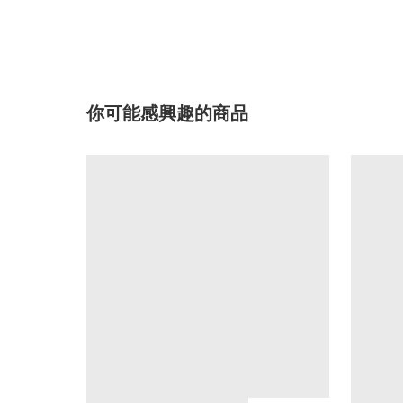
你可能感興趣的商品