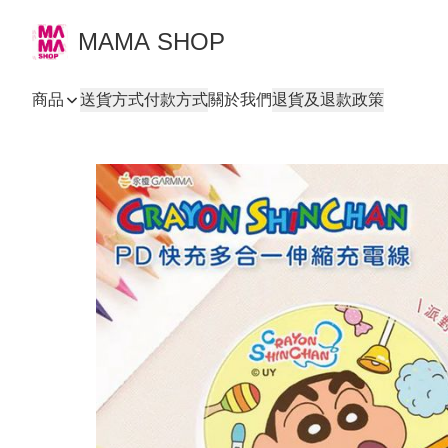
MAMA SHOP
商品
送貨方式
付款方式
關於我們
退貨及退款政策