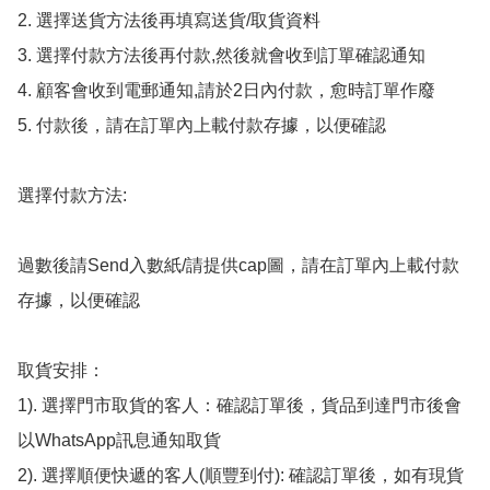
2. 選擇送貨方法後再填寫送貨/取貨資料

3. 選擇付款方法後再付款,然後就會收到訂單確認通知

4. 顧客會收到電郵通知,請於2日內付款，愈時訂單作廢

5. 付款後，請在訂單內上載付款存據，以便確認

選擇付款方法:

過數後請Send入數紙/請提供cap圖，請在訂單內上載付款
存據，以便確認

取貨安排：

1). 選擇門市取貨的客人：確認訂單後，貨品到達門市後會
以WhatsApp訊息通知取貨

2). 選擇順便快遞的客人(順豐到付): 確認訂單後，如有現貨