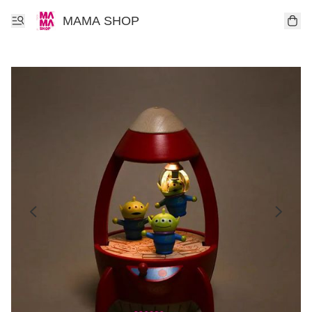
MAMA SHOP