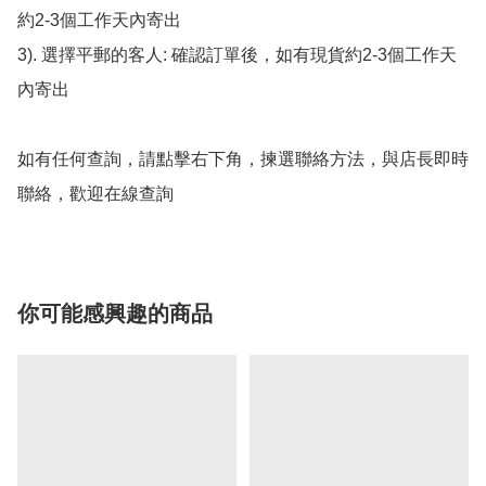
約2-3個工作天內寄出

3). 選擇平郵的客人: 確認訂單後，如有現貨約2-3個工作天
內寄出

如有任何查詢，請點擊右下角，揀選聯絡方法，與店長即時
聯絡，歡迎在線查詢
你可能感興趣的商品