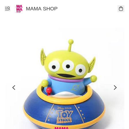
MAMA SHOP