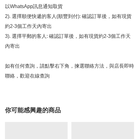
以WhatsApp訊息通知取貨

2). 選擇順便快遞的客人(順豐到付): 確認訂單後，如有現貨
約2-3個工作天內寄出

3). 選擇平郵的客人: 確認訂單後，如有現貨約2-3個工作天
內寄出

如有任何查詢，請點擊右下角，揀選聯絡方法，與店長即時
你可能感興趣的商品