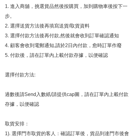
1. 進入商舖，挑選貨品然後按購買，加到購物車後按下一
步。

2. 選擇送貨方法後再填寫送貨/取貨資料

3. 選擇付款方法後再付款,然後就會收到訂單確認通知

4. 顧客會收到電郵通知,請於2日內付款，愈時訂單作廢

5. 付款後，請在訂單內上載付款存據，以便確認

選擇付款方法:

過數後請Send入數紙/請提供cap圖，請在訂單內上載付款
存據，以便確認

取貨安排：

1). 選擇門市取貨的客人：確認訂單後，貨品到達門市後會